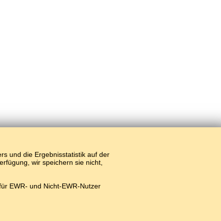
 und die Ergebnisstatistik auf der
fügung, wir speichern sie nicht,
 für EWR- und Nicht-EWR-Nutzer