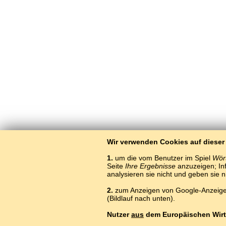
Wir verwenden Cookies auf dieser
1.
um die vom Benutzer im Spiel
Wört
Seite
Ihre Ergebnisse
anzuzeigen; Inf
analysieren sie nicht und geben sie 
2.
zum Anzeigen von Google-Anzeigen
(Bildlauf nach unten).
Nutzer
aus
dem Europäischen Wirt