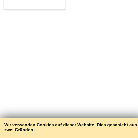
Wir verwenden Cookies auf dieser Website. Dies geschieht aus
zwei Gründen: