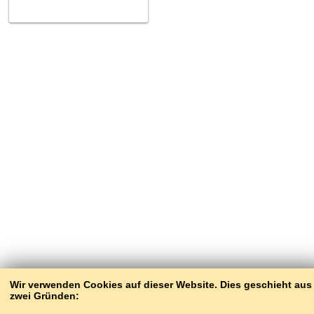
Wir verwenden Cookies auf dieser Website. Dies geschieht aus
zwei Gründen: