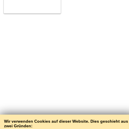
Wir verwenden Cookies auf dieser Website. Dies geschieht aus
zwei Gründen: