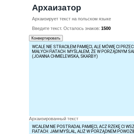
Архаизатор
Архаизирует текст на польском языке
Введите текст. Осталось знаков:
1500
Архаизированный текст