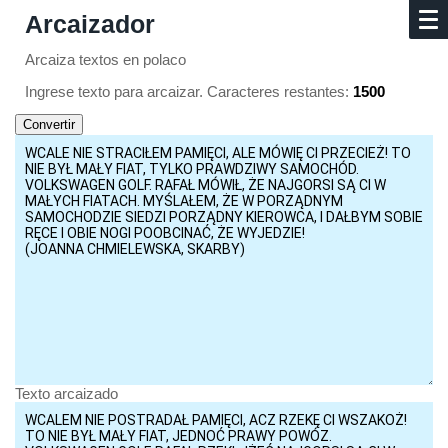
Arcaizador
Arcaiza textos en polaco
Ingrese texto para arcaizar. Caracteres restantes:
1500
Texto arcaizado