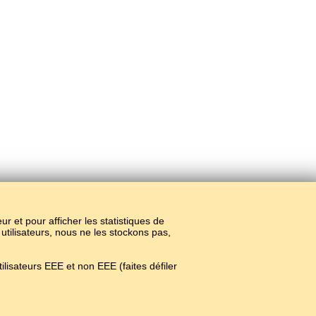
teur et pour afficher les statistiques de
 utilisateurs, nous ne les stockons pas,
lisateurs EEE et non EEE (faites défiler