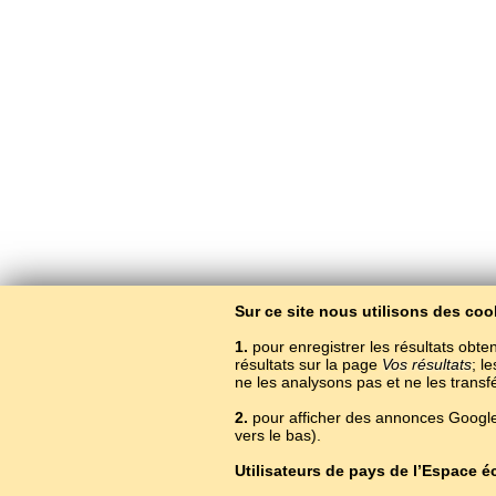
Sur ce site nous utilisons des coo
1.
pour enregistrer les résultats obten
résultats sur la page
Vos résultats
; l
ne les analysons pas et ne les trans
2.
pour afficher des annonces Google.
vers le bas).
Utilisateurs de pays de l’Espace