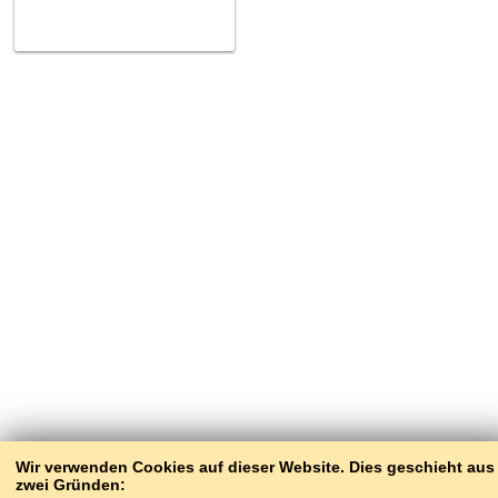
Wir verwenden Cookies auf dieser Website. Dies geschieht aus
zwei Gründen: