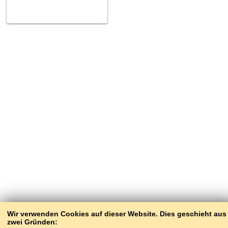
Wir verwenden Cookies auf dieser Website. Dies geschieht aus
zwei Gründen: