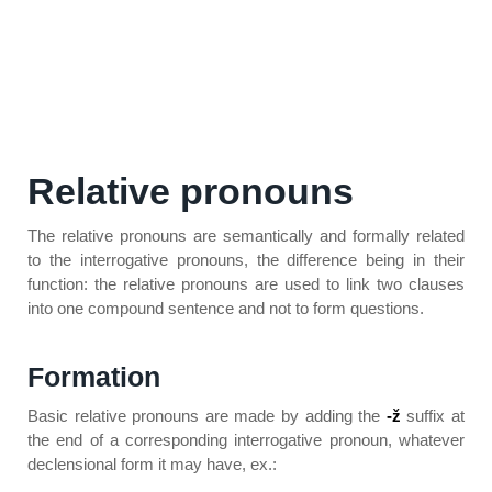
Relative pronouns
The relative pronouns are semantically and formally related
to the interrogative pronouns, the difference being in their
function: the relative pronouns are used to link two clauses
into one compound sentence and not to form questions.
Formation
Basic relative pronouns are made by adding the
-ž
suffix at
the end of a corresponding interrogative pronoun, whatever
declensional form it may have, ex.: