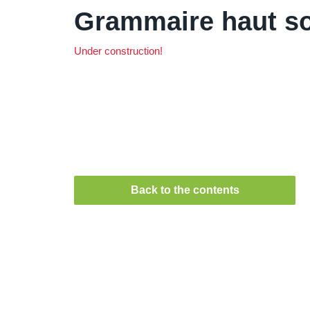
Grammaire haut s
Under construction!
Back to the contents