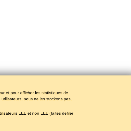
teur et pour afficher les statistiques de
 utilisateurs, nous ne les stockons pas,
lisateurs EEE et non EEE (faites défiler