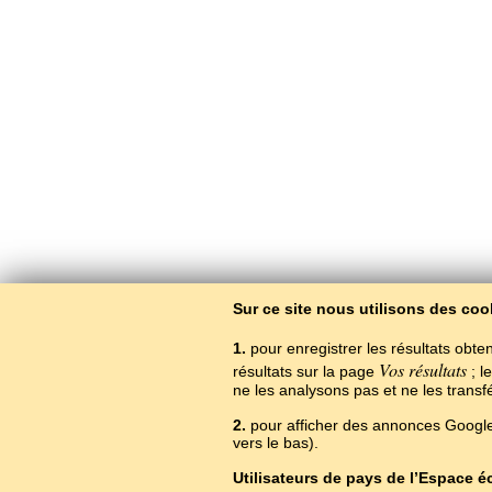
Sur ce site nous utilisons des coo
1.
pour enregistrer les résultats obten
Vos résultats
résultats sur la page
; l
ne les analysons pas et ne les trans
2.
pour afficher des annonces Google.
vers le bas).
Utilisateurs de pays de l’Espace