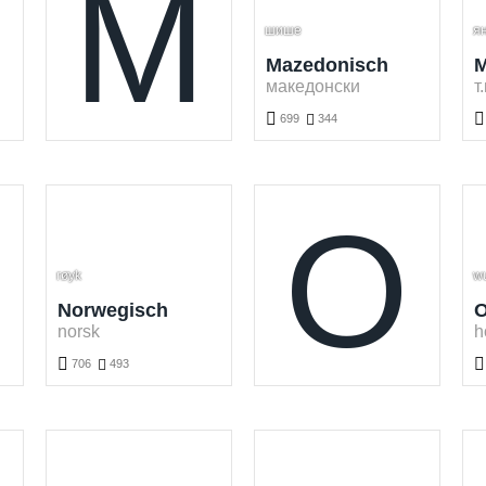
M
шише
я
Mazedonisch
M
македонски
т


699

344
Mazedonisch lernen kostenlos. Spielen und lernen Mazedonische Wörter online.
Moskowitisch lernen kostenlos. Spi
O
røyk
w
Norwegisch
O
norsk
h


706

493
Norwegisch lernen kostenlos. Spielen und lernen Norwegische Wörter online.
Obersorbisch lernen kostenlos. Spi