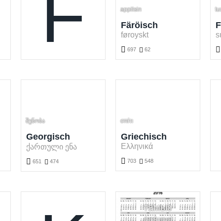
F
appilsin
tu
Färöisch
F
føroyskt
s


697

62
Färöisch lernen kostenlos. Spielen und lernen Färöische Wörter online.
Finnisch lernen kostenlos. Spielen
შენობა
σπίτι
Georgisch
Griechisch
Ελληνικά
ქართული ენა


703

548
651

474
Griechisch lernen kostenlos. Spielen und lernen Griechische Wörter online.
Georgisch lernen kostenlos. Spielen und lernen Georgische Wörter online.
тамыз
der August