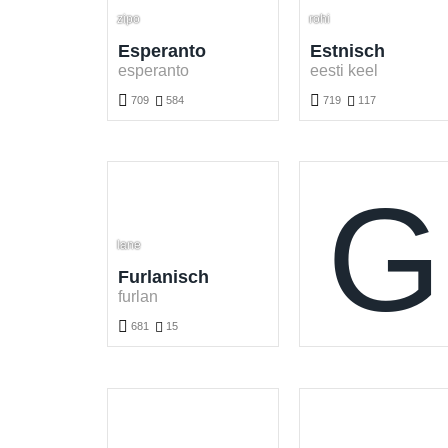
zipo
rohi
Esperanto
Estnisch
esperanto
eesti keel


709

584
719

117
Esperanto lernen kostenlos. Spielen und lernen Esperantoe Wörter online.
Estnisch lernen kostenlos. Spielen und lernen Estnische Wörter online.
G
lane
Furlanisch
furlan

681

15
Furlanisch lernen kostenlos. Spielen und lernen Furlanische Wörter online.