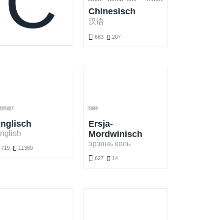
C
Chinesisch
汉语

683

207
Chinesisch lernen kostenlos. Spielen und lernen Chinesische Wörter online.
reman
пия
nglisch
Ersja-
nglish
Mordwinisch
эрзянь кель
719

11360

627

14
 und lernen Englische Wörter online.
Ersja-Mordwinisch lernen kostenlos. Spielen und lernen Ersja-Mordwinische Wörter online.