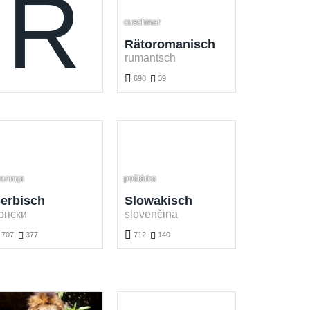
R
cuschinar
Rätoromanisch
rumantsch

698

39
Rätoromanisch lernen kostenlos. Spielen und lernen Rätoromanische Wörter online.
толица
poštárka
erbisch
Slowakisch
рпски
slovenčina

707

377
712

140
 und lernen Serbische Wörter online.
Slowakisch lernen kostenlos. Spielen und lernen Slowakische Wörter online.