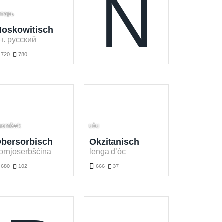
N
нтарь
oskowitisch
.н. русский
720

780
elen und lernen Moskowitische Wörter online.
usmĕwk
uòu
bersorbisch
Okzitanisch
ornjoserbšćina
lenga d’òc

680

102
666

37
elen und lernen Obersorbische Wörter online.
Okzitanisch lernen kostenlos. Spielen und lernen Okzitanische Wörter online.