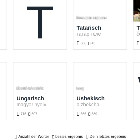
T
йомырка сарысы
le
Tatarisch
T
татар теле
č


686

43
Tatarisch lernen kostenlos. Spielen und lernen Tatarische Wörter online.
Tschechisch lernen kostenlos. S
tűzoltó készülék
barg
Ungarisch
Usbekisch
magyar nyelv
oʻzbekcha


715

507
666

380
Ungarisch lernen kostenlos. Spielen und lernen Ungarische Wörter online.
Usbekisch lernen kostenlos. Spielen und lernen Usbekische Wörter online.


Anzahl der Wörter
bestes Ergebnis
Dein letztes Ergebnis
