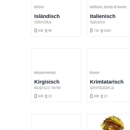
strönd
soffione, dente di leone
Isländisch
Italienisch
íslenska
italiano


638

99
716

2183
Isländisch lernen kostenlos. Spielen und lernen Isländische Wörter online.
Italienisch lernen kostenlos. Spielen und lernen Italienische Wörter online.
жашылчалар
boyun
Kirgisisch
Krimtatarisch
кыргыз тили
qırımtatarca


629

10
699

23
Kirgisisch lernen kostenlos. Spielen und lernen Kirgisische Wörter online.
Krimtatarisch lernen kostenlos. Spielen und lernen Krimtatarische Wörter online.