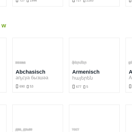



727

1996
727

2183
Französisch lernen kostenlos. Spielen und lernen Französische Wörter online.
Italienisch lernen kostenlos. Spielen und lernen Italienische Wörter online.
Moskowitisch lernen kostenlos. Spi
w
жәаҩа
ֆերմեր
gö
Abchasisch
Armenisch
A
аҧсуа бызшәа
A
հայերեն



690

53
677

5
Abchasisch lernen kostenlos. Spielen und lernen Abchasische Wörter online.
Aserbaidschanisch lernen kosten
Armenisch lernen kostenlos. Spielen und lernen Armenische Wörter online.
два, дзьве
тост