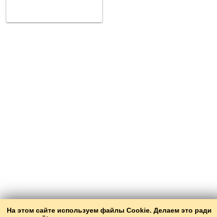
На этом сайте используем файлы Cookie. Делаем это ради