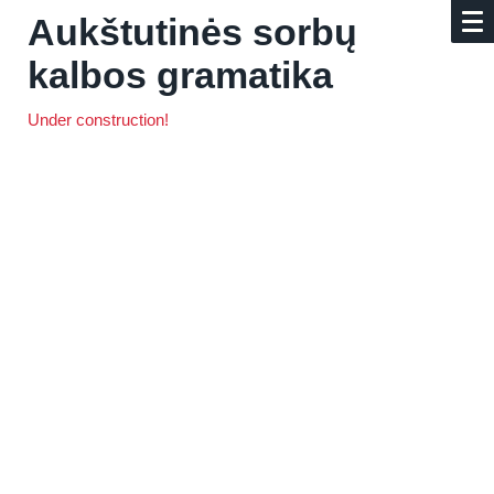
Aukštutinės sorbų
kalbos gramatika
Under construction!