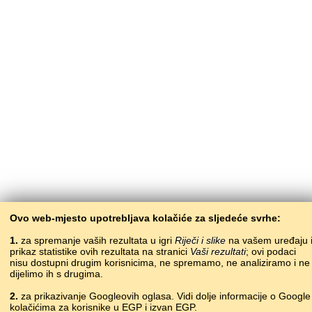
Ovo web-mjesto upotrebljava kolačiće za sljedeće svrhe:
1.
za spremanje vaših rezultata u igri
Riječi i slike
na vašem uređaju 
prikaz statistike ovih rezultata na stranici
Vaši rezultati
; ovi podaci
nisu dostupni drugim korisnicima, ne spremamo, ne analiziramo i ne
dijelimo ih s drugima.
2.
za prikazivanje Googleovih oglasa. Vidi dolje informacije o Google
kolačićima za korisnike u EGP i izvan EGP.