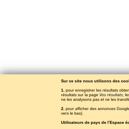
Sur ce site nous utilisons des coo
1.
pour enregistrer les résultats obten
résultats sur la page
Vos résultats
; l
ne les analysons pas et ne les trans
2.
pour afficher des annonces Google.
vers le bas).
Utilisateurs de pays de l’Espace