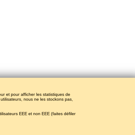
teur et pour afficher les statistiques de
 utilisateurs, nous ne les stockons pas,
lisateurs EEE et non EEE (faites défiler