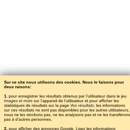
Sur ce site nous utilisons des cookies. Nous le faisons pour
deux raisons:
1.
pour enregistrer les résultats obtenus par l’utilisateur dans le jeu
Images et mots
sur l’appareil de l’utilisateur et pour afficher les
statistiques de résultats sur la page
Vos résultats
; les informations
sur ces résultats ne sont pas disponibles pour les autres utilisateurs,
nous ne les stockons pas, ne les analysons pas et ne les transféron
pas à d’autres personnes,
2.
pour afficher des annonces Google. Lisez les informations