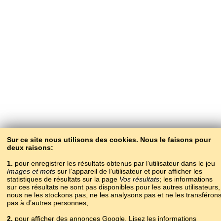
Sur ce site nous utilisons des cookies. Nous le faisons pour
deux raisons:
1.
pour enregistrer les résultats obtenus par l’utilisateur dans le jeu
Images et mots
sur l’appareil de l’utilisateur et pour afficher les
statistiques de résultats sur la page
Vos résultats
; les informations
sur ces résultats ne sont pas disponibles pour les autres utilisateurs,
nous ne les stockons pas, ne les analysons pas et ne les transféron
pas à d’autres personnes,
2.
pour afficher des annonces Google. Lisez les informations