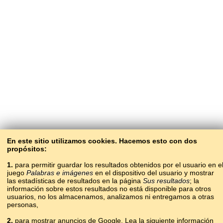
En este sitio utilizamos cookies. Hacemos esto con dos
propósitos:
1.
para permitir guardar los resultados obtenidos por el usuario en e
juego
Palabras e imágenes
en el dispositivo del usuario y mostrar
las estadísticas de resultados en la página
Sus resultados
; la
información sobre estos resultados no está disponible para otros
usuarios, no los almacenamos, analizamos ni entregamos a otras
personas,
2.
para mostrar anuncios de Google. Lea la siguiente información