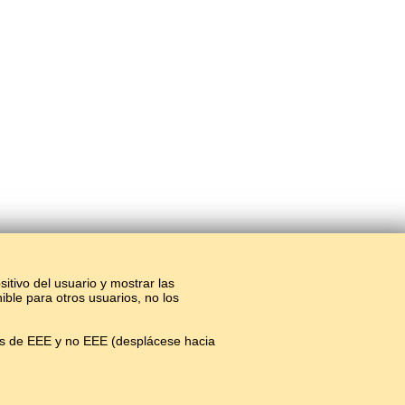
sitivo del usuario y mostrar las
ible para otros usuarios, no los
os de EEE y no EEE (desplácese hacia