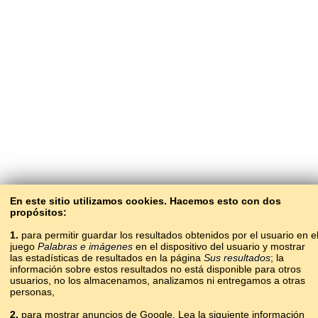
En este sitio utilizamos cookies. Hacemos esto con dos
propósitos:
1.
para permitir guardar los resultados obtenidos por el usuario en e
juego
Palabras e imágenes
en el dispositivo del usuario y mostrar
las estadísticas de resultados en la página
Sus resultados
; la
información sobre estos resultados no está disponible para otros
usuarios, no los almacenamos, analizamos ni entregamos a otras
personas,
2.
para mostrar anuncios de Google. Lea la siguiente información