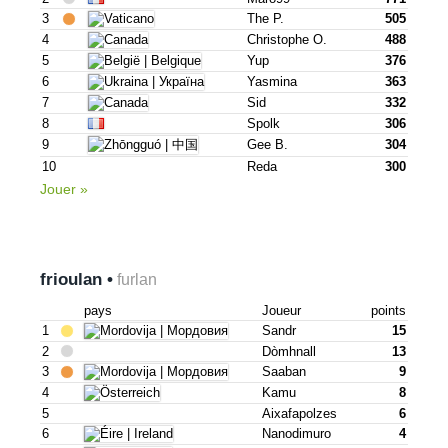
3
The P.
505
4
Christophe O.
488
5
Yup
376
6
Yasmina
363
7
Sid
332
8
Spolk
306
9
Gee B.
304
10
Reda
300
Jouer »
frioulan •
furlan
pays
Joueur
points
1
Sandr
15
2
Dòmhnall
13
3
Saaban
9
4
Kamu
8
5
Aixafapolzes
6
6
Nanodimuro
4