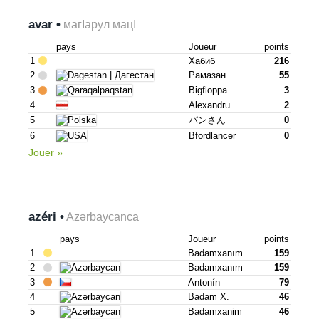
avar •
магІарул мацІ
pays
Joueur
points
1
Хабиб
216
2
Рамазан
55
3
Bigfloppa
3
4
Alexandru
2
5
パンさん
0
6
Bfordlancer
0
Jouer »
azéri •
Azərbaycanca
pays
Joueur
points
1
Badamxanım
159
2
Badamxanım
159
3
Antonín
79
4
Badam X.
46
5
Badamxanim
46