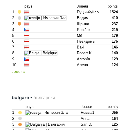
pays
Joueur
points
1
Пуцін-Хуйло
1524
2
Вадим
410
3
Шрына
237
4
Pepiček
215
5
Мб
179
6
Невядомы
176
7
Вакі
146
8
Robert K.
140
9
Antonín
129
10
Алена .
124
Jouer »
bulgare •
български
pays
Joueur
points
1
Russia1
366
2
Анна
164
3
San D.
125