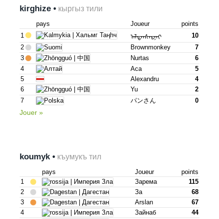
kirghize •
кыргыз тили
pays
Joueur
points
1
10
ᠠᠯᠲᠠᠨᠰᠠᠷᠨᠠᠢ
2
Brownmonkey
7
3
Nurtas
6
4
Аса
5
5
Alexandru
4
6
Yu
2
7
パンさん
0
Jouer »
koumyk •
къумукъ тил
pays
Joueur
points
1
Зарема
115
2
За
68
3
Arslan
67
4
Зайнаб
44