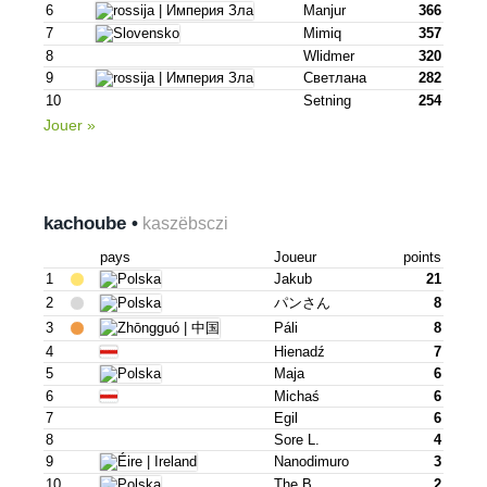
6
Manjur
366
7
Mimiq
357
8
Wlidmer
320
9
Светлана
282
10
Setning
254
Jouer »
kachoube •
kaszëbsczi
pays
Joueur
points
1
Jakub
21
2
パンさん
8
3
Páli
8
4
Hienadź
7
5
Maja
6
6
Michaś
6
7
Egil
6
8
Sore L.
4
9
Nanodimuro
3
10
The B.
2