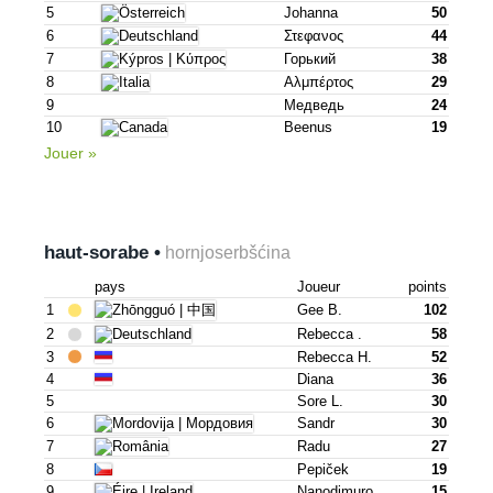
5
Johanna
50
6
Στεφανος
44
7
Горький
38
8
Αλμπέρτος
29
9
Медведь
24
10
Beenus
19
Jouer »
haut-sorabe •
hornjoserbšćina
pays
Joueur
points
1
Gee B.
102
2
Rebecca .
58
3
Rebecca H.
52
4
Diana
36
5
Sore L.
30
6
Sandr
30
7
Radu
27
8
Pepiček
19
9
Nanodimuro
15