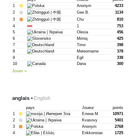
1
Anonym
4233
2
Gee B.
1134
3
Chu
810
4
1
753
5
Olesia
456
6
Mimiq
425
7
Timo
398
8
Meteorname
378
9
Egil
338
10
Dana
300
Jouer »
anglais •
English
pays
Joueur
points
1
Елена М.
10971
2
Kvasovy
5401
3
Anonym
2768
4
Erikkonstas
1725