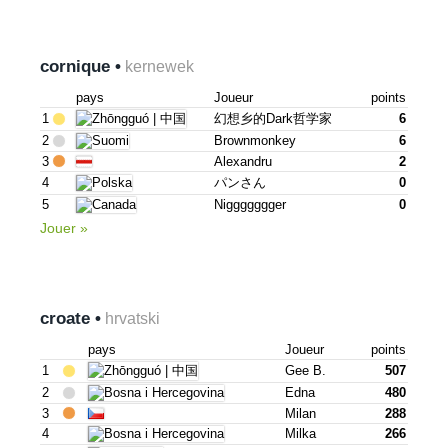
cornique •
kernewek
pays
Joueur
points
1
幻想乡的dark哲学家
6
2
Brownmonkey
6
3
Alexandru
2
4
パンさん
0
5
Niggggggger
0
Jouer »
croate •
hrvatski
pays
Joueur
points
1
Gee B.
507
2
Edna
480
3
Milan
288
4
Milka
266