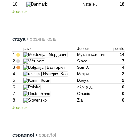
10
Natalie .
18
Jouer »
erzya •
эрзянь кель
pays
Joueur
points
1
Мутантъхвлам
14
2
Slave
7
3
San D.
4
4
Метри
2
5
Booya
2
6
パンさん
0
7
Claudia
0
8
Zia
0
Jouer »
espagnol •
español