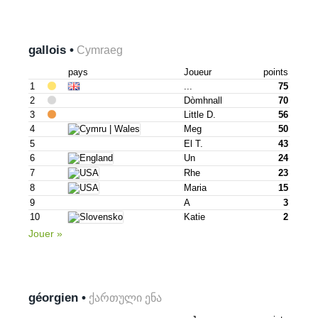
gallois •
Cymraeg
pays
Joueur
points
1
...
75
2
Dòmhnall
70
3
Little D.
56
4
Meg
50
5
El T.
43
6
Un
24
7
Rhe
23
8
Maria
15
9
A
3
10
Katie
2
Jouer »
géorgien •
ქართული ენა