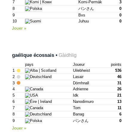
7
Komi-Permäk
3
8
パンさん
0
9
Bxs
0
10
Juhuu
0
Jouer »
gaélique écossais •
Gàidhlig
pays
Joueur
points
1
Uilebheist
536
2
Lasair
46
3
Dòmhnall
31
4
Adrienne
26
5
Idk
21
6
Nanodimuro
13
7
Tom
11
8
Banag
6
9
パンさん
0
Jouer »