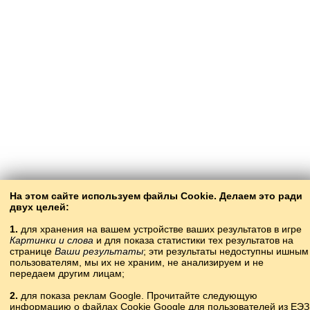
На этом сайте используем файлы Cookie. Делаем это ради
двух целей:
1.
для хранения на вашем устройстве ваших результатов в игре
Картинки и слова
и для показа статистики тех результатов на
странице
Ваши результаты
; эти результаты недоступны ишным
пользователям, мы их не храним, не анализируем и не
передаем другим лицам;
2.
для показа реклам Google. Прочитайте следующую
информацию о файлах Cookie Google для пользователей из ЕЭЗ