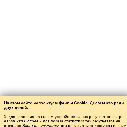
На этом сайте используем файлы Cookie. Делаем это ради
двух целей:
1.
для хранения на вашем устройстве ваших результатов в игре
Картинки и слова
и для показа статистики тех результатов на
странице
Ваши результаты
; эти результаты недоступны ишным