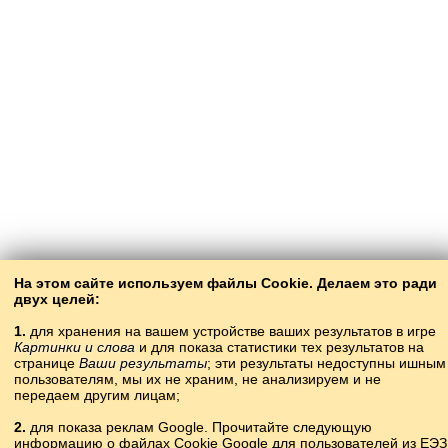
На этом сайте используем файлы Cookie. Делаем это ради
двух целей:
1.
для хранения на вашем устройстве ваших результатов в игре
Картинки и слова
и для показа статистики тех результатов на
странице
Ваши результаты
; эти результаты недоступны ишным
пользователям, мы их не храним, не анализируем и не
передаем другим лицам;
2.
для показа реклам Google. Прочитайте следующую
информацию о файлах Cookie Google для пользователей из ЕЭЗ