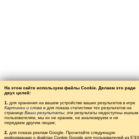
На этом сайте используем файлы Cookie. Делаем это ради
двух целей:
1.
для хранения на вашем устройстве ваших результатов в игре
Картинки и слова
и для показа статистики тех результатов на
странице
Ваши результаты
; эти результаты недоступны ишным
пользователям, мы их не храним, не анализируем и не
передаем другим лицам;
2.
для показа реклам Google. Прочитайте следующую
информацию о файлах Cookie Google для пользователей из ЕЭЗ