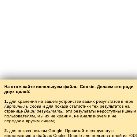
На этом сайте используем файлы Cookie. Делаем это ради
двух целей:
1.
для хранения на вашем устройстве ваших результатов в игре
Картинки и слова
и для показа статистики тех результатов на
странице
Ваши результаты
; эти результаты недоступны ишным
пользователям, мы их не храним, не анализируем и не
передаем другим лицам;
2.
для показа реклам Google. Прочитайте следующую
информацию о файлах Cookie Google для пользователей из ЕЭЗ