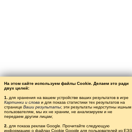
На этом сайте используем файлы Cookie. Делаем это ради
двух целей:
1.
для хранения на вашем устройстве ваших результатов в игре
Картинки и слова
и для показа статистики тех результатов на
странице
Ваши результаты
; эти результаты недоступны ишным
пользователям, мы их не храним, не анализируем и не
передаем другим лицам;
2.
для показа реклам Google. Прочитайте следующую
информацию о файлах Cookie Google для пользователей из ЕЭЗ