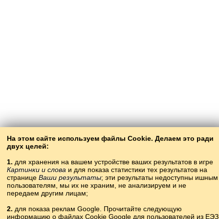
На этом сайте используем файлы Cookie. Делаем это ради
двух целей:
1.
для хранения на вашем устройстве ваших результатов в игре
Картинки и слова
и для показа статистики тех результатов на
странице
Ваши результаты
; эти результаты недоступны ишным
пользователям, мы их не храним, не анализируем и не
передаем другим лицам;
2.
для показа реклам Google. Прочитайте следующую
информацию о файлах Cookie Google для пользователей из ЕЭЗ