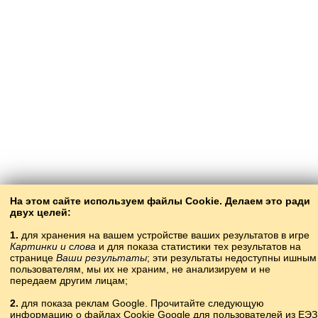
На этом сайте используем файлы Cookie. Делаем это ради
двух целей:
1.
для хранения на вашем устройстве ваших результатов в игре
Картинки и слова
и для показа статистики тех результатов на
странице
Ваши результаты
; эти результаты недоступны ишным
пользователям, мы их не храним, не анализируем и не
передаем другим лицам;
2.
для показа реклам Google. Прочитайте следующую
информацию о файлах Cookie Google для пользователей из ЕЭЗ