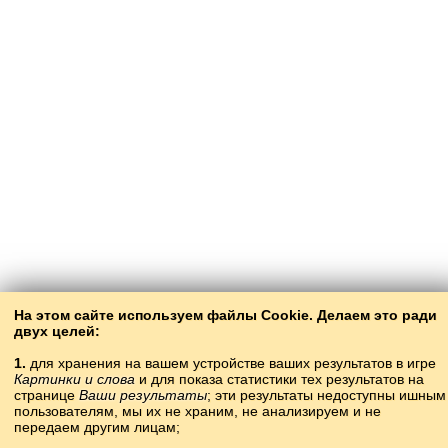
На этом сайте используем файлы Cookie. Делаем это ради
двух целей:
1.
для хранения на вашем устройстве ваших результатов в игре
Картинки и слова
и для показа статистики тех результатов на
странице
Ваши результаты
; эти результаты недоступны ишным
пользователям, мы их не храним, не анализируем и не
передаем другим лицам;