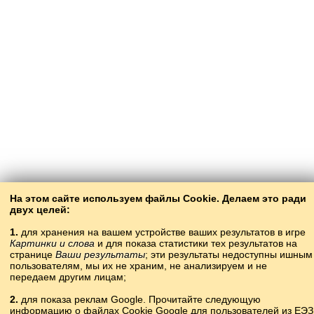
На этом сайте используем файлы Cookie. Делаем это ради
двух целей:
1.
для хранения на вашем устройстве ваших результатов в игре
Картинки и слова
и для показа статистики тех результатов на
странице
Ваши результаты
; эти результаты недоступны ишным
пользователям, мы их не храним, не анализируем и не
передаем другим лицам;
2.
для показа реклам Google. Прочитайте следующую
информацию о файлах Cookie Google для пользователей из ЕЭЗ