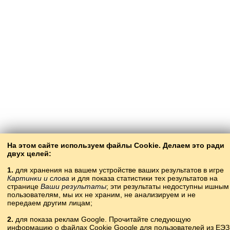
На этом сайте используем файлы Cookie. Делаем это ради
двух целей:
1.
для хранения на вашем устройстве ваших результатов в игре
Картинки и слова
и для показа статистики тех результатов на
странице
Ваши результаты
; эти результаты недоступны ишным
пользователям, мы их не храним, не анализируем и не
передаем другим лицам;
2.
для показа реклам Google. Прочитайте следующую
информацию о файлах Cookie Google для пользователей из ЕЭЗ