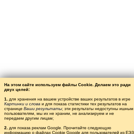
На этом сайте используем файлы Cookie. Делаем это ради
двух целей:
1.
для хранения на вашем устройстве ваших результатов в игре
Картинки и слова
и для показа статистики тех результатов на
странице
Ваши результаты
; эти результаты недоступны ишным
пользователям, мы их не храним, не анализируем и не
передаем другим лицам;
2.
для показа реклам Google. Прочитайте следующую
информацию о файлах Cookie Google для пользователей из ЕЭЗ