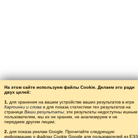
На этом сайте используем файлы Cookie. Делаем это ради
двух целей:
1.
для хранения на вашем устройстве ваших результатов в игре
Картинки и слова
и для показа статистики тех результатов на
странице
Ваши результаты
; эти результаты недоступны ишным
пользователям, мы их не храним, не анализируем и не
передаем другим лицам;
2.
для показа реклам Google. Прочитайте следующую
информацию о файлах Cookie Google для пользователей из ЕЭЗ