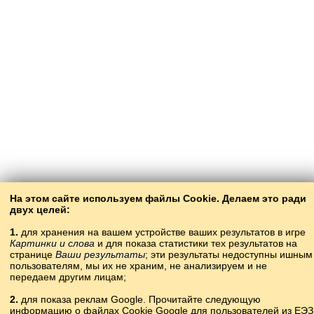
На этом сайте используем файлы Cookie. Делаем это ради
двух целей:
1.
для хранения на вашем устройстве ваших результатов в игре
Картинки и слова
и для показа статистики тех результатов на
странице
Ваши результаты
; эти результаты недоступны ишным
пользователям, мы их не храним, не анализируем и не
передаем другим лицам;
2.
для показа реклам Google. Прочитайте следующую
информацию о файлах Cookie Google для пользователей из ЕЭЗ