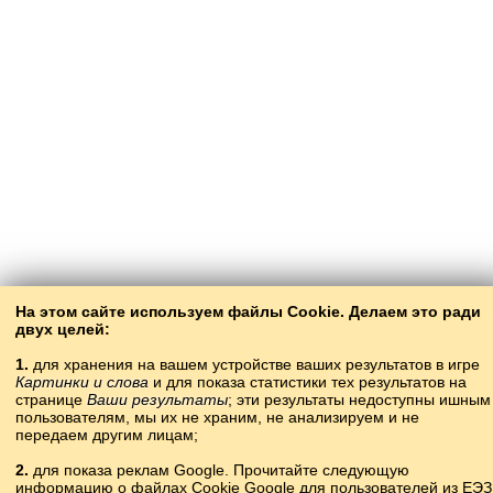
На этом сайте используем файлы Cookie. Делаем это ради
двух целей:
1.
для хранения на вашем устройстве ваших результатов в игре
Картинки и слова
и для показа статистики тех результатов на
странице
Ваши результаты
; эти результаты недоступны ишным
пользователям, мы их не храним, не анализируем и не
передаем другим лицам;
2.
для показа реклам Google. Прочитайте следующую
информацию о файлах Cookie Google для пользователей из ЕЭЗ