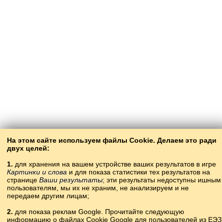
На этом сайте используем файлы Cookie. Делаем это ради
двух целей:
1.
для хранения на вашем устройстве ваших результатов в игре
Картинки и слова
и для показа статистики тех результатов на
странице
Ваши результаты
; эти результаты недоступны ишным
пользователям, мы их не храним, не анализируем и не
передаем другим лицам;
2.
для показа реклам Google. Прочитайте следующую
информацию о файлах Cookie Google для пользователей из ЕЭЗ