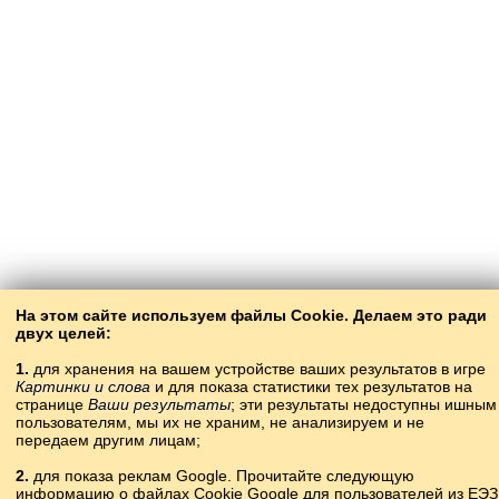
На этом сайте используем файлы Cookie. Делаем это ради
двух целей:
1.
для хранения на вашем устройстве ваших результатов в игре
Картинки и слова
и для показа статистики тех результатов на
странице
Ваши результаты
; эти результаты недоступны ишным
пользователям, мы их не храним, не анализируем и не
передаем другим лицам;
2.
для показа реклам Google. Прочитайте следующую
информацию о файлах Cookie Google для пользователей из ЕЭЗ