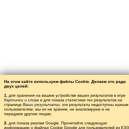
На этом сайте используем файлы Cookie. Делаем это ради
двух целей:
1.
для хранения на вашем устройстве ваших результатов в игре
Картинки и слова
и для показа статистики тех результатов на
странице
Ваши результаты
; эти результаты недоступны ишным
пользователям, мы их не храним, не анализируем и не
передаем другим лицам;
2.
для показа реклам Google. Прочитайте следующую
информацию о файлах Cookie Google для пользователей из ЕЭЗ