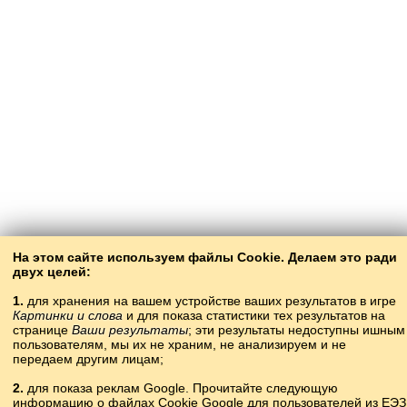
На этом сайте используем файлы Cookie. Делаем это ради
двух целей:
1.
для хранения на вашем устройстве ваших результатов в игре
Картинки и слова
и для показа статистики тех результатов на
странице
Ваши результаты
; эти результаты недоступны ишным
пользователям, мы их не храним, не анализируем и не
передаем другим лицам;
2.
для показа реклам Google. Прочитайте следующую
информацию о файлах Cookie Google для пользователей из ЕЭЗ