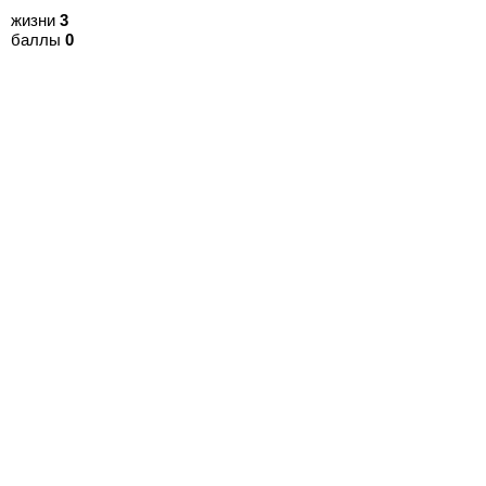
жизни
3
баллы
0