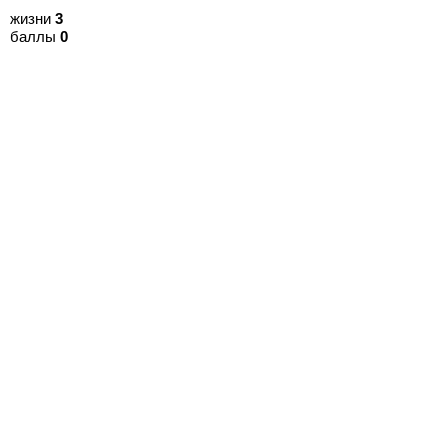
жизни
3
баллы
0