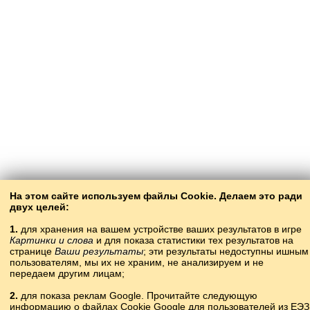
На этом сайте используем файлы Cookie. Делаем это ради
двух целей:
1.
для хранения на вашем устройстве ваших результатов в игре
Картинки и слова
и для показа статистики тех результатов на
странице
Ваши результаты
; эти результаты недоступны ишным
пользователям, мы их не храним, не анализируем и не
передаем другим лицам;
2.
для показа реклам Google. Прочитайте следующую
информацию о файлах Cookie Google для пользователей из ЕЭЗ