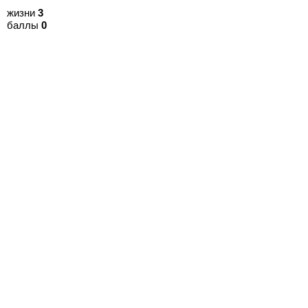
жизни
3
баллы
0