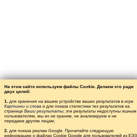
На этом сайте используем файлы Cookie. Делаем это ради
двух целей:
1.
для хранения на вашем устройстве ваших результатов в игре
Картинки и слова
и для показа статистики тех результатов на
странице
Ваши результаты
; эти результаты недоступны ишным
пользователям, мы их не храним, не анализируем и не
передаем другим лицам;
2.
для показа реклам Google. Прочитайте следующую
информацию о файлах Cookie Google для пользователей из ЕЭЗ