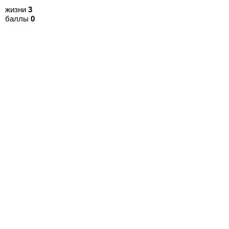
жизни
3
баллы
0