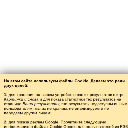
На этом сайте используем файлы Cookie. Делаем это ради
двух целей:
1.
для хранения на вашем устройстве ваших результатов в игре
Картинки и слова
и для показа статистики тех результатов на
странице
Ваши результаты
; эти результаты недоступны ишным
пользователям, мы их не храним, не анализируем и не
передаем другим лицам;
2.
для показа реклам Google. Прочитайте следующую
информацию о файлах Cookie Google для пользователей из ЕЭЗ