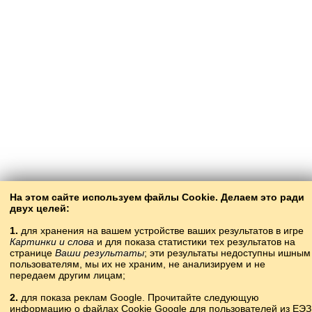
На этом сайте используем файлы Cookie. Делаем это ради
двух целей:
1.
для хранения на вашем устройстве ваших результатов в игре
Картинки и слова
и для показа статистики тех результатов на
странице
Ваши результаты
; эти результаты недоступны ишным
пользователям, мы их не храним, не анализируем и не
передаем другим лицам;
2.
для показа реклам Google. Прочитайте следующую
информацию о файлах Cookie Google для пользователей из ЕЭЗ