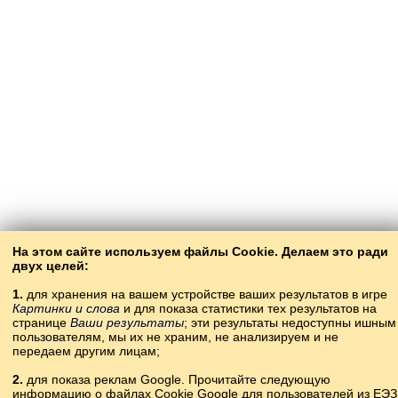
На этом сайте используем файлы Cookie. Делаем это ради
двух целей:
1.
для хранения на вашем устройстве ваших результатов в игре
Картинки и слова
и для показа статистики тех результатов на
странице
Ваши результаты
; эти результаты недоступны ишным
пользователям, мы их не храним, не анализируем и не
передаем другим лицам;
2.
для показа реклам Google. Прочитайте следующую
информацию о файлах Cookie Google для пользователей из ЕЭЗ